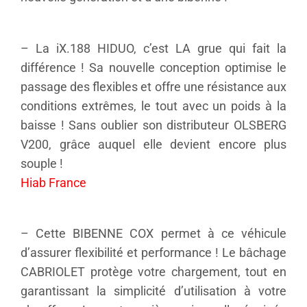
– La iX.188 HIDUO, c’est LA grue qui fait la
différence ! Sa nouvelle conception optimise le
passage des flexibles et offre une résistance aux
conditions extrêmes, le tout avec un poids à la
baisse ! Sans oublier son distributeur OLSBERG
V200, grâce auquel elle devient encore plus
souple !
Hiab France
– Cette BIBENNE COX permet à ce véhicule
d’assurer flexibilité et performance ! Le bâchage
CABRIOLET protège votre chargement, tout en
garantissant la simplicité d’utilisation à votre