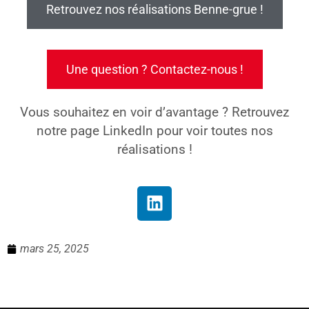
Retrouvez nos réalisations Benne-grue !
Une question ? Contactez-nous !
Vous souhaitez en voir d’avantage ? Retrouvez
notre page LinkedIn pour voir toutes nos
réalisations !
mars 25, 2025