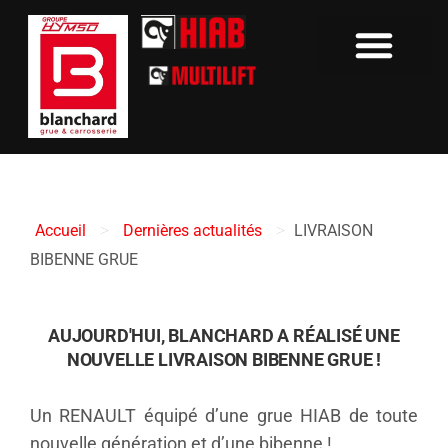
>
>
Accueil
Dernières actualités
LIVRAISON
BIBENNE GRUE
AUJOURD'HUI, BLANCHARD A RÉALISÉ UNE
NOUVELLE LIVRAISON BIBENNE GRUE !
Un RENAULT équipé d’une grue HIAB de toute
nouvelle génération et d’une bibenne !