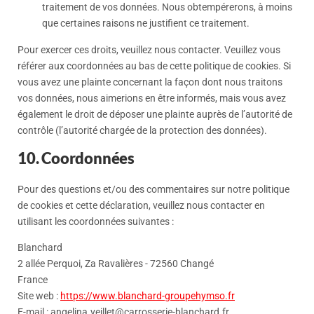
traitement de vos données. Nous obtempérerons, à moins
que certaines raisons ne justifient ce traitement.
Pour exercer ces droits, veuillez nous contacter. Veuillez vous
référer aux coordonnées au bas de cette politique de cookies. Si
vous avez une plainte concernant la façon dont nous traitons
vos données, nous aimerions en être informés, mais vous avez
également le droit de déposer une plainte auprès de l’autorité de
contrôle (l’autorité chargée de la protection des données).
10. Coordonnées
Pour des questions et/ou des commentaires sur notre politique
de cookies et cette déclaration, veuillez nous contacter en
utilisant les coordonnées suivantes :
Blanchard
2 allée Perquoi, Za Ravalières - 72560 Changé
France
Site web :
https://www.blanchard-groupehymso.fr
E-mail :
angelina.veillet@
carrosserie-blanchard.fr