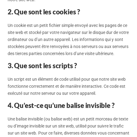
2. Que sont les cookies ?
Un cookie est un petit fichier simple envoyé avec les pages de ce
site web et stocké par votre navigateur sur le disque dur de votre
ordinateur ou d’un autre appareil. Les informations qui y sont
stockées peuvent être renvoyées à nos serveurs ou aux serveurs
des tierces parties concernées lors d’une visite ultérieure.
3. Que sont les scripts ?
Un script est un élément de code utilisé pour que notre site web
fonctionne correctement et de manière interactive. Ce code est
exécuté sur notre serveur ou sur votre appareil.
4. Qu’est-ce qu’une balise invisible ?
Une balise invisible (ou balise web) est un petit morceau de texte
ou d’image invisible sur un site web, utilisé pour suivre le trafic
sur un site web. Pour ce faire, diverses données vous concernant