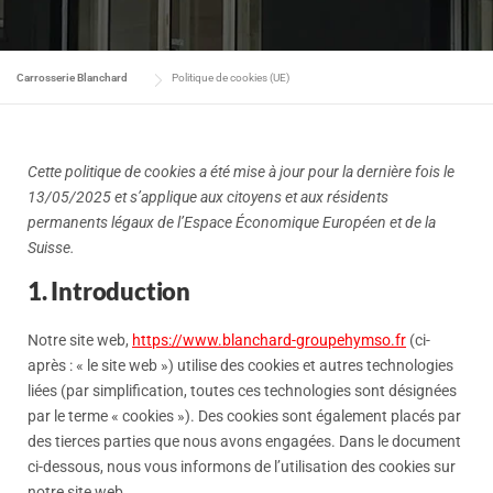
Carrosserie Blanchard
Politique de cookies (UE)
Cette politique de cookies a été mise à jour pour la dernière fois le
13/05/2025 et s’applique aux citoyens et aux résidents
permanents légaux de l’Espace Économique Européen et de la
Suisse.
1. Introduction
Notre site web,
https://www.blanchard-groupehymso.fr
(ci-
après : « le site web ») utilise des cookies et autres technologies
liées (par simplification, toutes ces technologies sont désignées
par le terme « cookies »). Des cookies sont également placés par
des tierces parties que nous avons engagées. Dans le document
ci-dessous, nous vous informons de l’utilisation des cookies sur
notre site web.