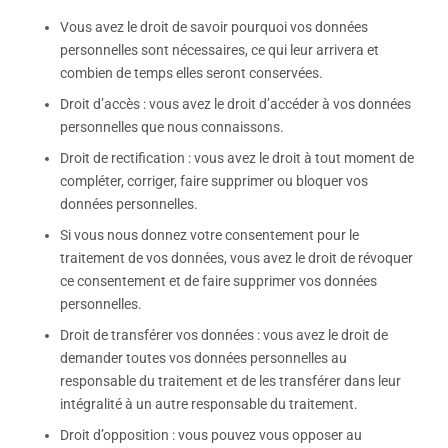
Vous avez le droit de savoir pourquoi vos données
personnelles sont nécessaires, ce qui leur arrivera et
combien de temps elles seront conservées.
Droit d’accès : vous avez le droit d’accéder à vos données
personnelles que nous connaissons.
Droit de rectification : vous avez le droit à tout moment de
compléter, corriger, faire supprimer ou bloquer vos
données personnelles.
Si vous nous donnez votre consentement pour le
traitement de vos données, vous avez le droit de révoquer
ce consentement et de faire supprimer vos données
personnelles.
Droit de transférer vos données : vous avez le droit de
demander toutes vos données personnelles au
responsable du traitement et de les transférer dans leur
intégralité à un autre responsable du traitement.
Droit d’opposition : vous pouvez vous opposer au