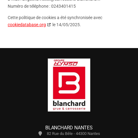
Numéro de téléphone : 0243401415
Cette politique de cookies a été synchronisée avec
cookiedatabase.org
le 14/05/2025.
BLANCHARD NANTES
82 Rue du Bêle - 44300 Nantes