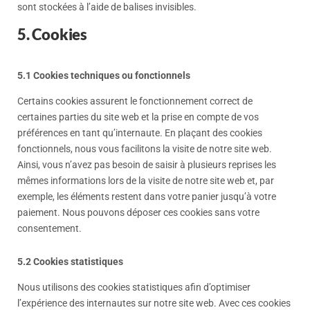
sont stockées à l’aide de balises invisibles.
5. Cookies
5.1 Cookies techniques ou fonctionnels
Certains cookies assurent le fonctionnement correct de
certaines parties du site web et la prise en compte de vos
préférences en tant qu’internaute. En plaçant des cookies
fonctionnels, nous vous facilitons la visite de notre site web.
Ainsi, vous n’avez pas besoin de saisir à plusieurs reprises les
mêmes informations lors de la visite de notre site web et, par
exemple, les éléments restent dans votre panier jusqu’à votre
paiement. Nous pouvons déposer ces cookies sans votre
consentement.
5.2 Cookies statistiques
Nous utilisons des cookies statistiques afin d’optimiser
l’expérience des internautes sur notre site web. Avec ces cookies