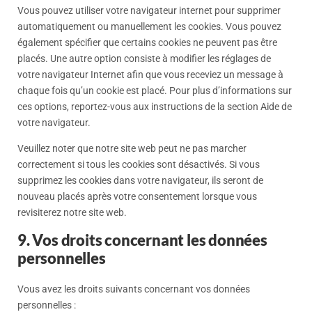
Vous pouvez utiliser votre navigateur internet pour supprimer
automatiquement ou manuellement les cookies. Vous pouvez
également spécifier que certains cookies ne peuvent pas être
placés. Une autre option consiste à modifier les réglages de
votre navigateur Internet afin que vous receviez un message à
chaque fois qu’un cookie est placé. Pour plus d’informations sur
ces options, reportez-vous aux instructions de la section Aide de
votre navigateur.
Veuillez noter que notre site web peut ne pas marcher
correctement si tous les cookies sont désactivés. Si vous
supprimez les cookies dans votre navigateur, ils seront de
nouveau placés après votre consentement lorsque vous
revisiterez notre site web.
9. Vos droits concernant les données
personnelles
Vous avez les droits suivants concernant vos données
personnelles :