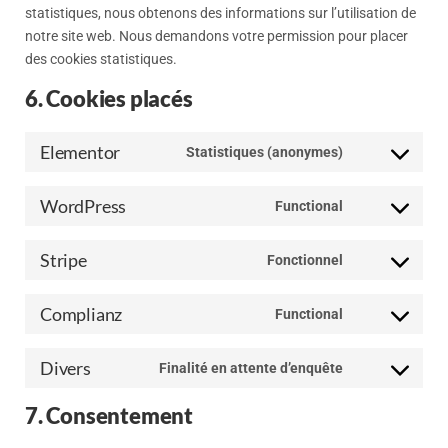
statistiques, nous obtenons des informations sur l’utilisation de
notre site web. Nous demandons votre permission pour placer
des cookies statistiques.
6. Cookies placés
Elementor
Statistiques (anonymes)
WordPress
Functional
Stripe
Fonctionnel
Complianz
Functional
Divers
Finalité en attente d’enquête
7. Consentement