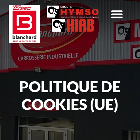
POLITIQUE DE
COOKIES (UE)