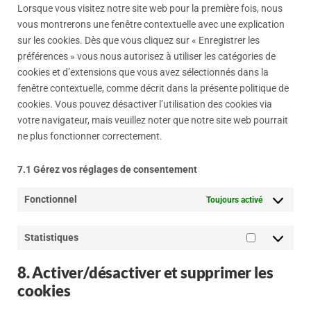
Lorsque vous visitez notre site web pour la première fois, nous
vous montrerons une fenêtre contextuelle avec une explication
sur les cookies. Dès que vous cliquez sur « Enregistrer les
préférences » vous nous autorisez à utiliser les catégories de
cookies et d’extensions que vous avez sélectionnés dans la
fenêtre contextuelle, comme décrit dans la présente politique de
cookies. Vous pouvez désactiver l’utilisation des cookies via
votre navigateur, mais veuillez noter que notre site web pourrait
ne plus fonctionner correctement.
7.1 Gérez vos réglages de consentement
Fonctionnel
Toujours activé
Statistiques
8. Activer/désactiver et supprimer les
cookies